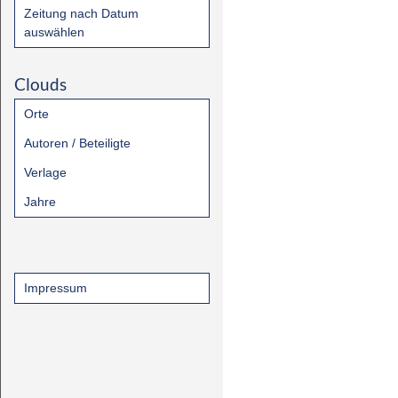
Zeitung nach Datum
auswählen
Clouds
Orte
Autoren / Beteiligte
Verlage
Jahre
Impressum