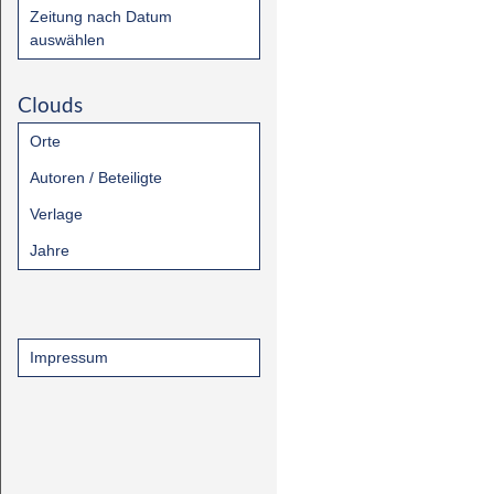
Zeitung nach Datum
auswählen
Clouds
Orte
Autoren / Beteiligte
Verlage
Jahre
Impressum