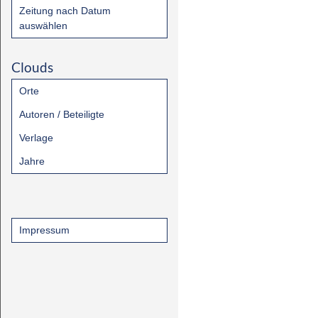
Zeitung nach Datum
auswählen
Clouds
Orte
Autoren / Beteiligte
Verlage
Jahre
Impressum