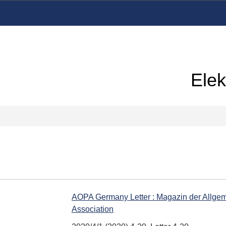
Elek
AOPA Germany Letter : Magazin der Allgemei
Association