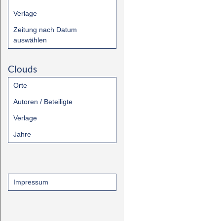
Verlage
Zeitung nach Datum
auswählen
Clouds
Orte
Autoren / Beteiligte
Verlage
Jahre
Impressum