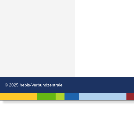
© 2025 hebis-Verbundzentrale