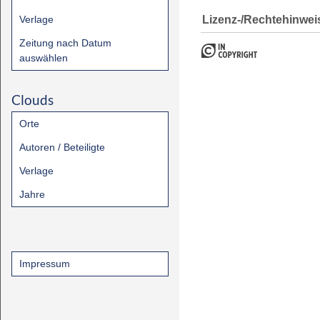
Lizenz-/Rechtehinwei
Verlage
Zeitung nach Datum
auswählen
Clouds
Orte
Autoren / Beteiligte
Verlage
Jahre
Impressum