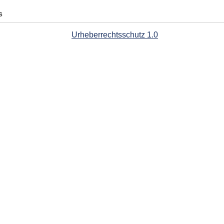
s
Urheberrechtsschutz 1.0