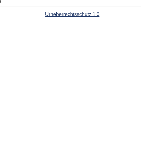
s
Urheberrechtsschutz 1.0