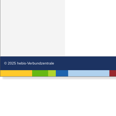
© 2025 hebis-Verbundzentrale