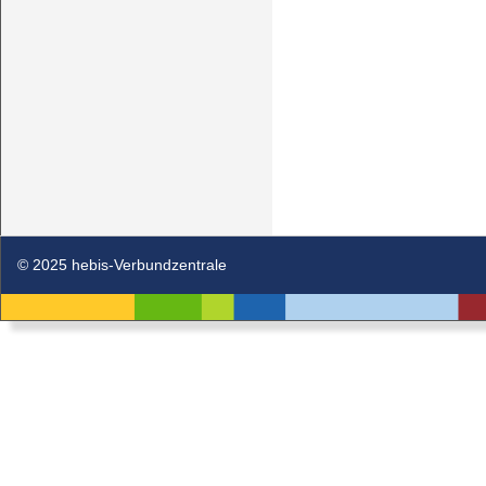
© 2025 hebis-Verbundzentrale