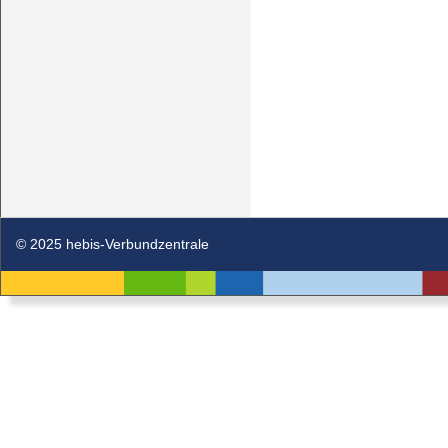
© 2025 hebis-Verbundzentrale