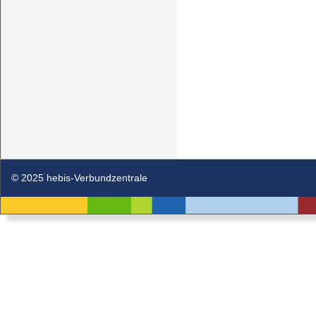
© 2025 hebis-Verbundzentrale