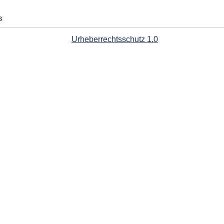
s
Urheberrechtsschutz 1.0