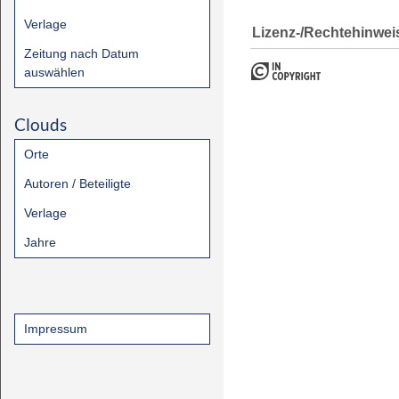
Verlage
Lizenz-/Rechtehinwei
Zeitung nach Datum
auswählen
Clouds
Orte
Autoren / Beteiligte
Verlage
Jahre
Impressum