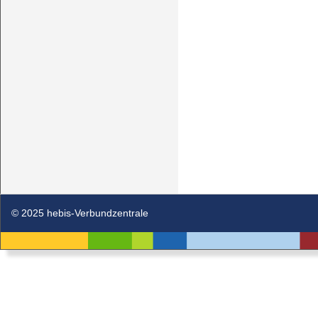
© 2025 hebis-Verbundzentrale