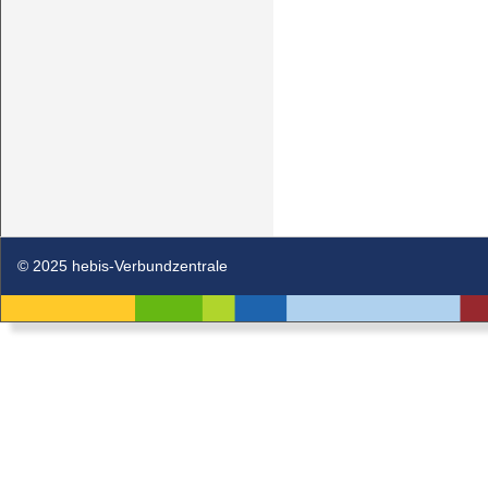
© 2025 hebis-Verbundzentrale