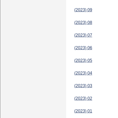
(2023) 09
(2023) 08
(2023) 07
(2023) 06
(2023) 05
(2023) 04
(2023) 03
(2023) 02
(2023) 01