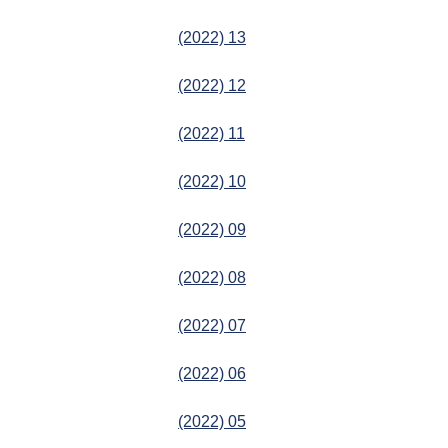
(2022) 13
(2022) 12
(2022) 11
(2022) 10
(2022) 09
(2022) 08
(2022) 07
(2022) 06
(2022) 05