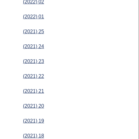
(2022) 02
(2022) 01
(2021) 25
(2021) 24
(2021) 23
(2021) 22
(2021) 21
(2021) 20
(2021) 19
(2021) 18