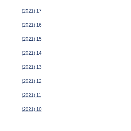
(2021) 17
(2021) 16
(2021) 15
(2021) 14
(2021) 13
(2021) 12
(2021) 11
(2021) 10