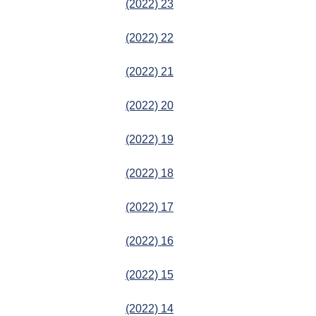
(2022) 23
(2022) 22
(2022) 21
(2022) 20
(2022) 19
(2022) 18
(2022) 17
(2022) 16
(2022) 15
(2022) 14