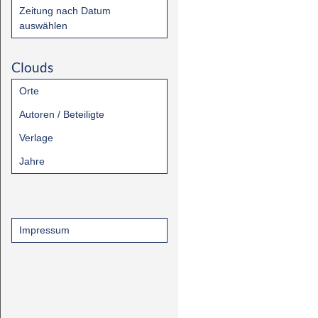
Zeitung nach Datum
auswählen
Clouds
Orte
Autoren / Beteiligte
Verlage
Jahre
Impressum