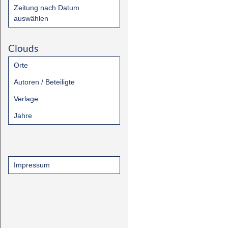
Zeitung nach Datum
auswählen
Clouds
Orte
Autoren / Beteiligte
Verlage
Jahre
Impressum