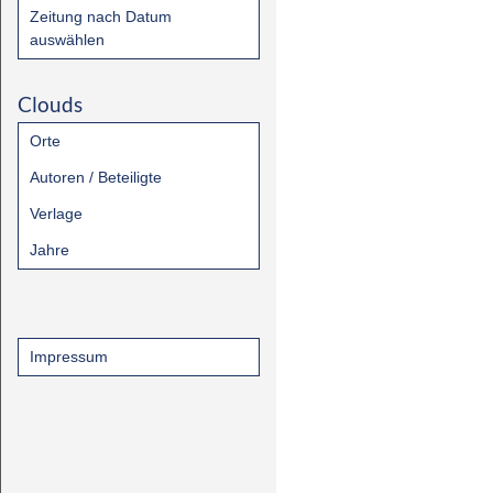
Zeitung nach Datum
auswählen
Clouds
Orte
Autoren / Beteiligte
Verlage
Jahre
Impressum