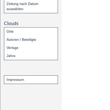
Zeitung nach Datum
auswählen
Clouds
Orte
Autoren / Beteiligte
Verlage
Jahre
Impressum