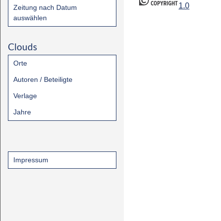
1.0
Zeitung nach Datum
auswählen
Clouds
Orte
Autoren / Beteiligte
Verlage
Jahre
Impressum