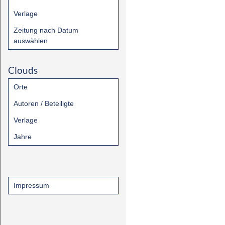
Verlage
Zeitung nach Datum
auswählen
Clouds
Orte
Autoren / Beteiligte
Verlage
Jahre
Impressum