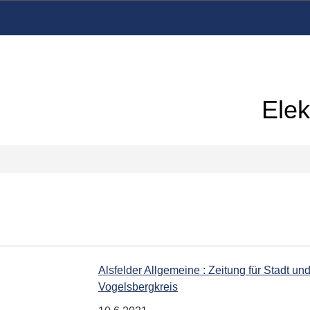
Elek
Alsfelder Allgemeine : Zeitung für Stadt und
Vogelsbergkreis