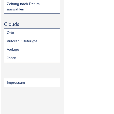
Zeitung nach Datum
auswählen
Clouds
Orte
Autoren / Beteiligte
Verlage
Jahre
Impressum