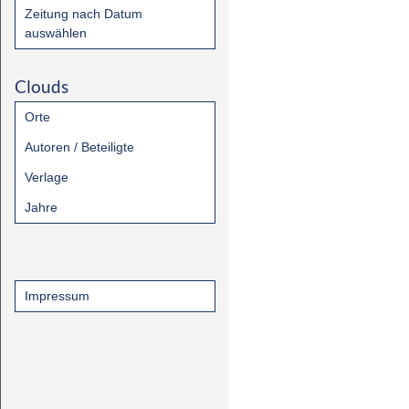
Zeitung nach Datum
auswählen
Clouds
Orte
Autoren / Beteiligte
Verlage
Jahre
Impressum