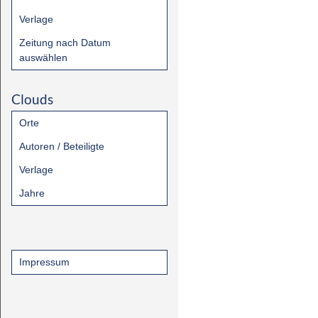
Verlage
Zeitung nach Datum
auswählen
Clouds
Orte
Autoren / Beteiligte
Verlage
Jahre
Impressum