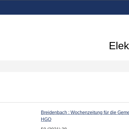
Elek
Breidenbach : Wochenzeitung für die Geme
HGO