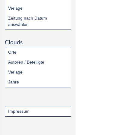
Verlage
Zeitung nach Datum
auswählen
Clouds
Orte
Autoren / Beteiligte
Verlage
Jahre
Impressum