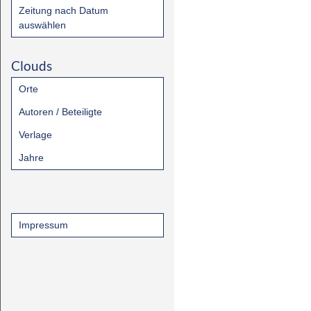
Zeitung nach Datum
auswählen
Clouds
Orte
Autoren / Beteiligte
Verlage
Jahre
Impressum