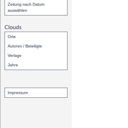
Zeitung nach Datum
auswählen
Clouds
Orte
Autoren / Beteiligte
Verlage
Jahre
Impressum