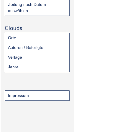
Zeitung nach Datum
auswählen
Clouds
Orte
Autoren / Beteiligte
Verlage
Jahre
Impressum