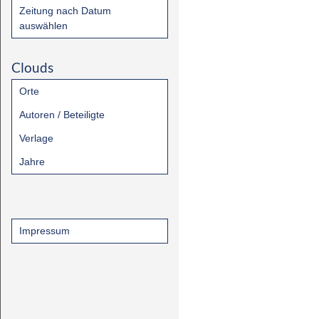
Zeitung nach Datum
auswählen
Clouds
Orte
Autoren / Beteiligte
Verlage
Jahre
Impressum