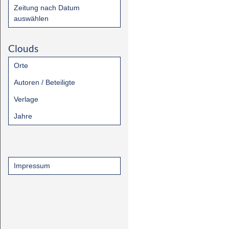
Zeitung nach Datum
auswählen
Clouds
Orte
Autoren / Beteiligte
Verlage
Jahre
Impressum