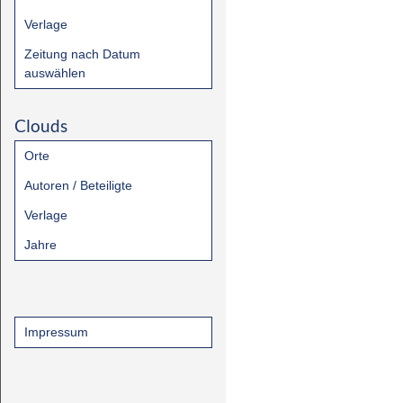
Verlage
Zeitung nach Datum
auswählen
Clouds
Orte
Autoren / Beteiligte
Verlage
Jahre
Impressum