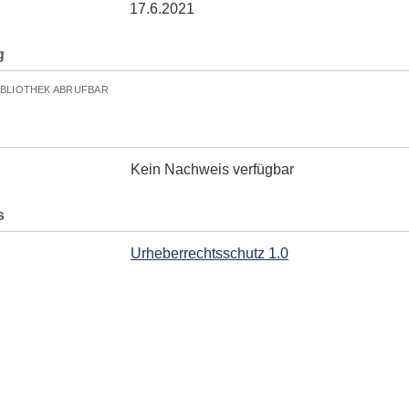
17.6.2021
g
IBLIOTHEK ABRUFBAR
Kein Nachweis verfügbar
s
Urheberrechtsschutz 1.0