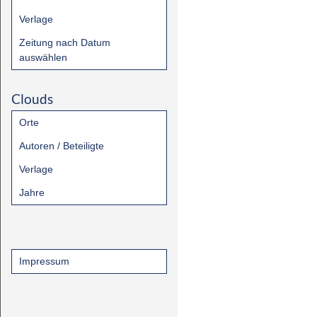
Verlage
Zeitung nach Datum
auswählen
Clouds
Orte
Autoren / Beteiligte
Verlage
Jahre
Impressum