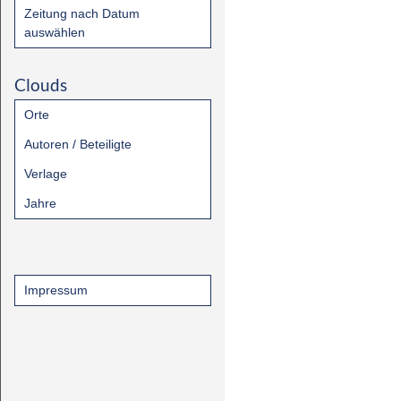
Zeitung nach Datum
auswählen
Clouds
Orte
Autoren / Beteiligte
Verlage
Jahre
Impressum