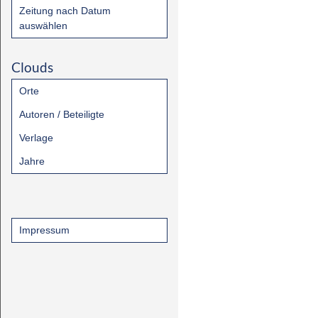
Zeitung nach Datum
auswählen
Clouds
Orte
Autoren / Beteiligte
Verlage
Jahre
Impressum