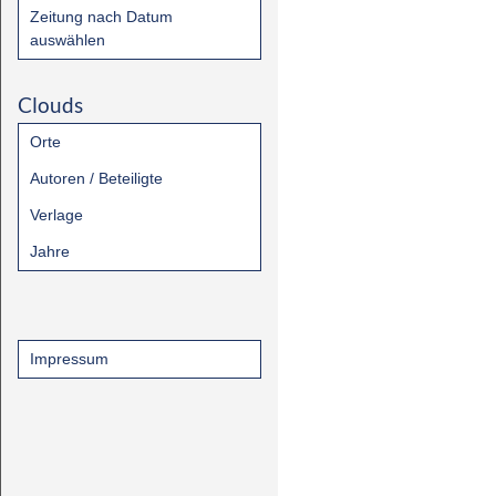
Zeitung nach Datum
auswählen
Clouds
Orte
Autoren / Beteiligte
Verlage
Jahre
Impressum