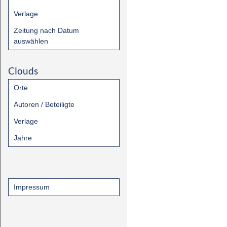
Verlage
Zeitung nach Datum
auswählen
Clouds
Orte
Autoren / Beteiligte
Verlage
Jahre
Impressum