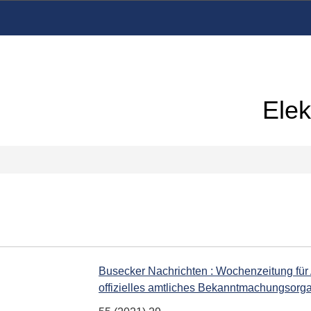
Elek
Busecker Nachrichten : Wochenzeitung für
offizielles amtliches Bekanntmachungsor