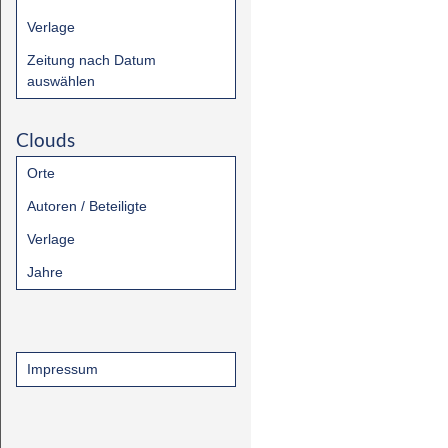
Verlage
Zeitung nach Datum
auswählen
Clouds
Orte
Autoren / Beteiligte
Verlage
Jahre
Impressum