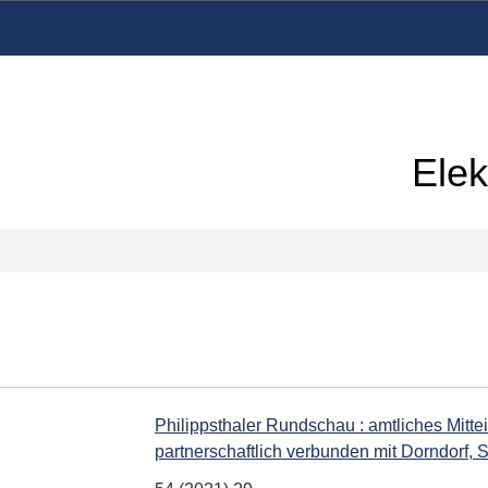
Elek
Philippsthaler Rundschau : amtliches Mittei
partnerschaftlich verbunden mit Dorndorf, 