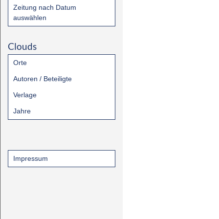
Zeitung nach Datum
auswählen
Clouds
Orte
Autoren / Beteiligte
Verlage
Jahre
Impressum