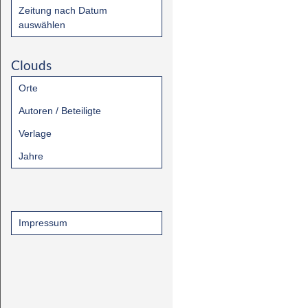
Zeitung nach Datum
auswählen
Clouds
Orte
Autoren / Beteiligte
Verlage
Jahre
Impressum