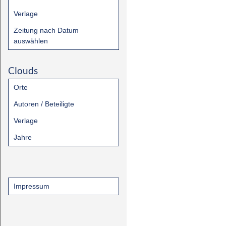
Verlage
Zeitung nach Datum
auswählen
Clouds
Orte
Autoren / Beteiligte
Verlage
Jahre
Impressum