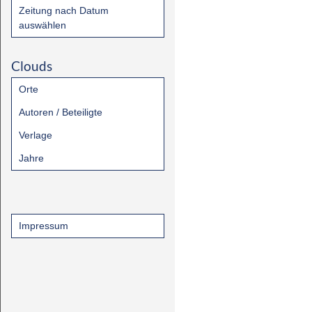
Zeitung nach Datum
auswählen
Clouds
Orte
Autoren / Beteiligte
Verlage
Jahre
Impressum