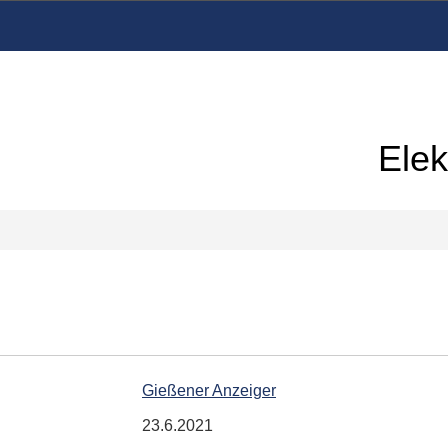
Elek
Gießener Anzeiger
23.6.2021