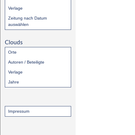
Verlage
Zeitung nach Datum
auswählen
Clouds
Orte
Autoren / Beteiligte
Verlage
Jahre
Impressum