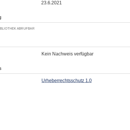
23.6.2021
g
IBLIOTHEK ABRUFBAR
Kein Nachweis verfügbar
s
Urheberrechtsschutz 1.0