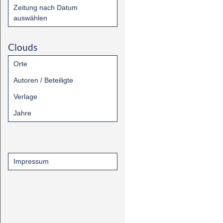
Zeitung nach Datum
auswählen
Clouds
Orte
Autoren / Beteiligte
Verlage
Jahre
Impressum