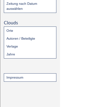
Zeitung nach Datum
auswählen
Clouds
Orte
Autoren / Beteiligte
Verlage
Jahre
Impressum