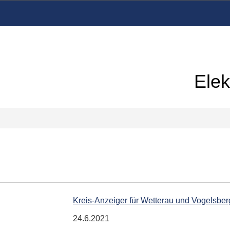
Elek
Kreis-Anzeiger für Wetterau und Vogelsber
24.6.2021