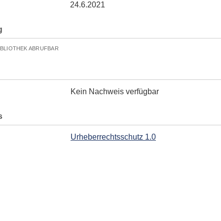
24.6.2021
g
IBLIOTHEK ABRUFBAR
Kein Nachweis verfügbar
s
Urheberrechtsschutz 1.0