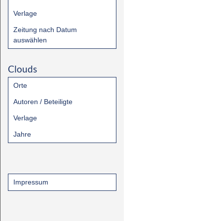
Verlage
Zeitung nach Datum
auswählen
Clouds
Orte
Autoren / Beteiligte
Verlage
Jahre
Impressum