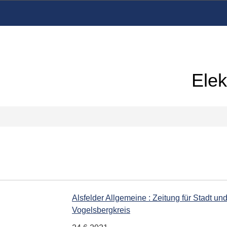
Elek
Alsfelder Allgemeine : Zeitung für Stadt und
Vogelsbergkreis