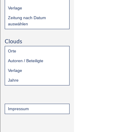
Verlage
Zeitung nach Datum
auswählen
Clouds
Orte
Autoren / Beteiligte
Verlage
Jahre
Impressum