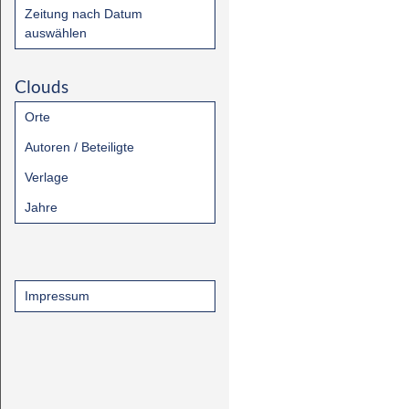
Zeitung nach Datum
auswählen
Clouds
Orte
Autoren / Beteiligte
Verlage
Jahre
Impressum