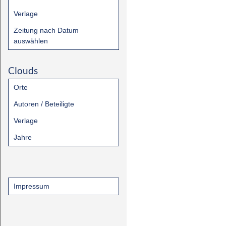
Verlage
Zeitung nach Datum
auswählen
Clouds
Orte
Autoren / Beteiligte
Verlage
Jahre
Impressum