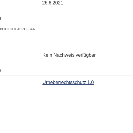
26.6.2021
g
IBLIOTHEK ABRUFBAR
Kein Nachweis verfügbar
s
Urheberrechtsschutz 1.0