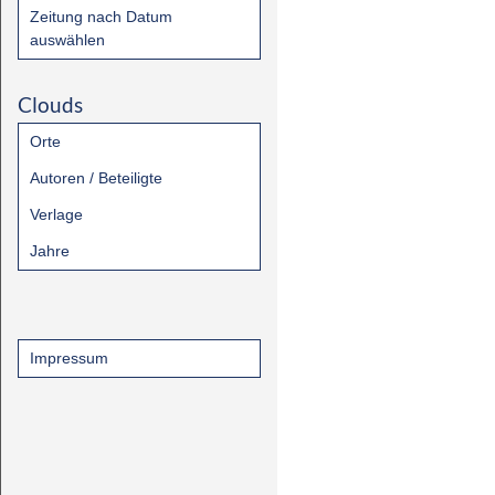
Zeitung nach Datum
auswählen
Clouds
Orte
Autoren / Beteiligte
Verlage
Jahre
Impressum