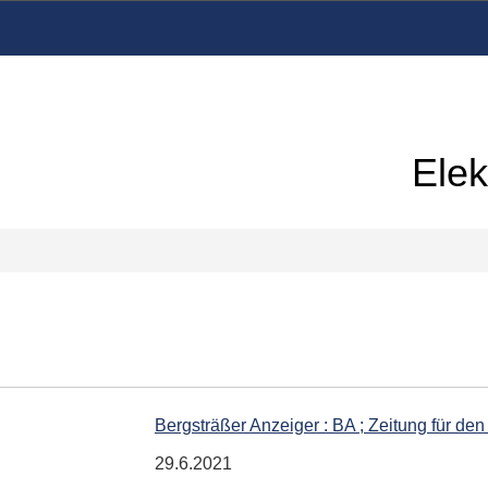
Elek
Bergsträßer Anzeiger : BA ; Zeitung für den
29.6.2021