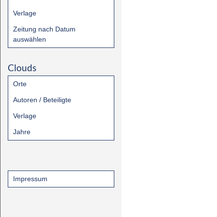
Verlage
Zeitung nach Datum
auswählen
Clouds
Orte
Autoren / Beteiligte
Verlage
Jahre
Impressum