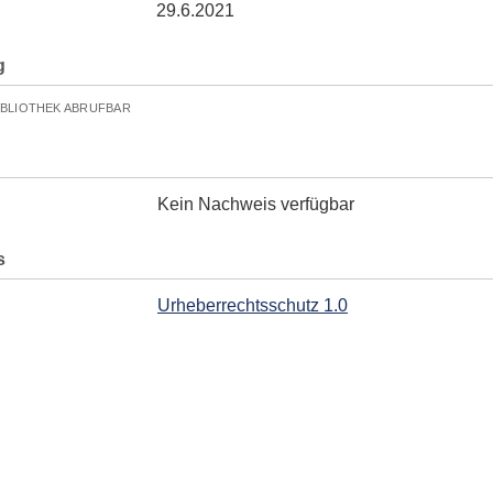
29.6.2021
g
IBLIOTHEK ABRUFBAR
Kein Nachweis verfügbar
s
Urheberrechtsschutz 1.0